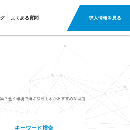
グ
よくある質問
求人情報を見る
築？働く環境で選ぶなら土木がおすすめな理由
キーワード検索