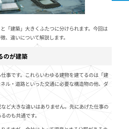
」と「建築」大きくふたつに分けられます。今回は
特徴、違いについて解説します。
るのが建築
る仕事です。これらいわゆる建物を建てるのは「建
ンネル・道路といった交通に必要な構造物の他、ダ
成など大きな違いはありません。先にあげた仕事の
あるのも共通です。