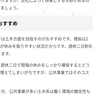
ありますが、会社によって得意とする分野があるの
しましょう。
おすすめ
は土木方面を目指すのがおすすめです。理由は2
方が休みを取りやすい状況だからです。週休二日制を
ります。
。週休二日で現場の休みをしっかり確保するとどう
が増えてしまいがちですが、公共事業ではそのコス
一方、公共事業が多い土木系は働く環境の健全性も