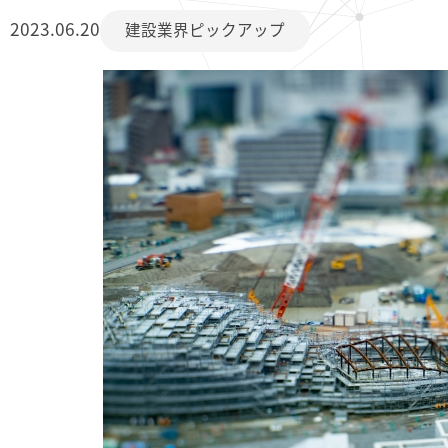
2023.06.20
建設業界ピックアップ