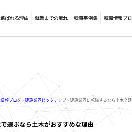
選ばれる理由
就業までの流れ
転職事例集
転職情報ブロ
職情報ブログ
»
建設業界ピックアップ
»
建設業界に転職するなら土木？建
境で選ぶなら土木がおすすめな理由