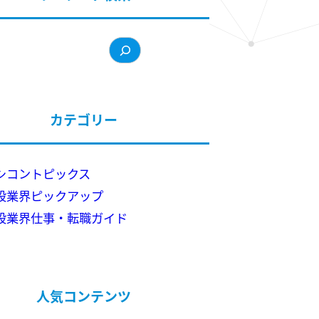
カテゴリー
シコントピックス
設業界ピックアップ
設業界仕事・転職ガイド
人気コンテンツ