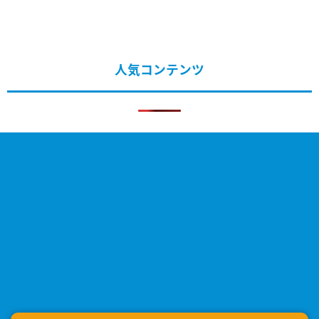
人気コンテンツ