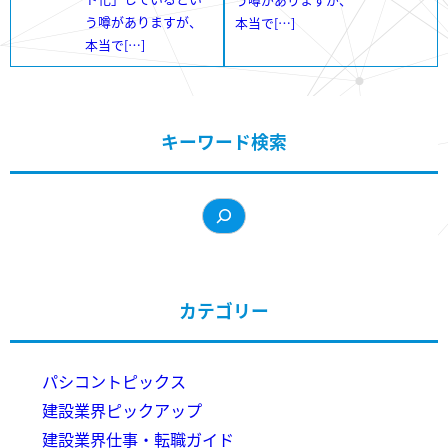
う噂がありますが、
本当で[…]
本当で[…]
キーワード検索
カテゴリー
パシコントピックス
建設業界ピックアップ
建設業界仕事・転職ガイド