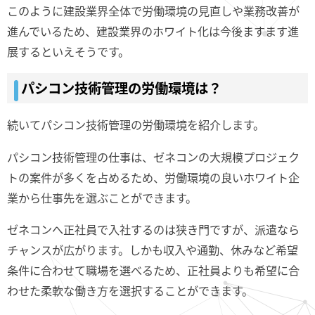
このように建設業界全体で労働環境の見直しや業務改善が
進んでいるため、建設業界のホワイト化は今後ますます進
展するといえそうです。
パシコン技術管理の労働環境は？
続いてパシコン技術管理の労働環境を紹介します。
パシコン技術管理の仕事は、ゼネコンの大規模プロジェク
トの案件が多くを占めるため、労働環境の良いホワイト企
業から仕事先を選ぶことができます。
ゼネコンへ正社員で入社するのは狭き門ですが、派遣なら
チャンスが広がります。しかも収入や通勤、休みなど希望
条件に合わせて職場を選べるため、正社員よりも希望に合
わせた柔軟な働き方を選択することができます。