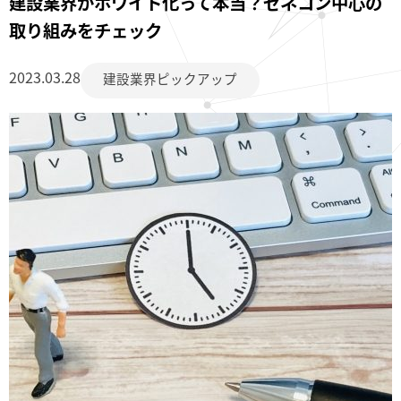
建設業界がホワイト化って本当？ゼネコン中心の
取り組みをチェック
2023.03.28
建設業界ピックアップ