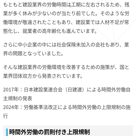
もともと建設業界の労働時間は工期に左右されるため、残
業が多く休みが少ないのが当たり前でした。そのような労
働環境が敬遠されたこともあり、建設業では人材不足が常
態化し、就業者の高年齢化も進んでいます。
さらに中小企業の中には社会保険未加入の会社もあり、業
界の問題となっていました。
そんな建設業界の労働環境を改善するための施策が、国と
業界団体双方から発表されています。
2017年：日本建設業連合会（日建連）による時間外労働自
主規制の発表
2024年：労働基準法改正による時間外労働の上限規制の施
行
時間外労働の罰則付き上限規制