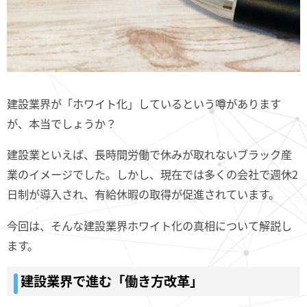
建設業界が「ホワイト化」しているという噂があります
が、本当でしょうか？
建設業といえば、長時間労働で休みが取れないブラック産
業のイメージでした。しかし、現在では多くの会社で週休2
日制が導入され、有給休暇の取得が促進されています。
今回は、そんな建設業界ホワイト化の真相について解説し
ます。
建設業界で進む「働き方改革」