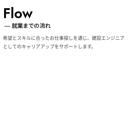
Flow
就業までの流れ
希望とスキルに合ったお仕事探しを通じ、
建設エンジニア
としての
キャリアアップをサポートします。