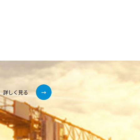
詳しく見る