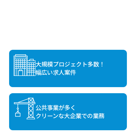
大規模プロジェクト多数！
幅広い求人案件
公共事業が多く
クリーンな大企業での業務