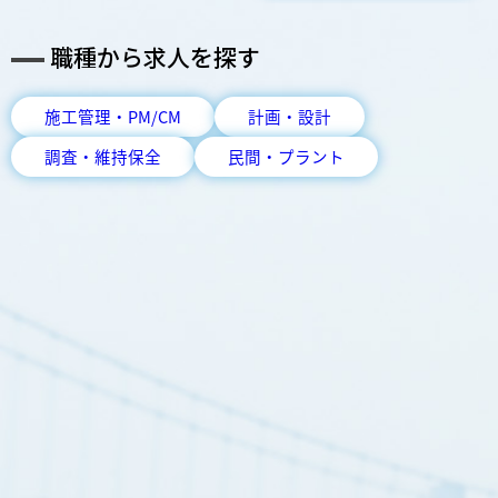
援）
職種から求人を探す
施工管理・PM/CM
計画・設計
調査・維持保全
民間・プラント