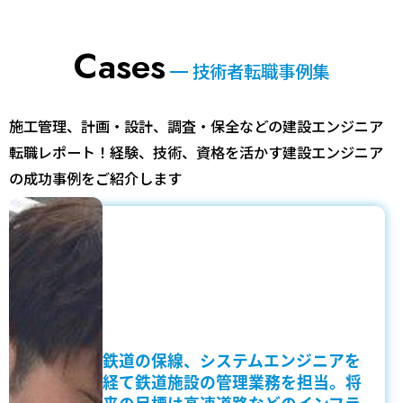
Cases
技術者転職事例集
施工管理、計画・設計、調査・保全などの建設エンジニア
転職レポート！
経験、技術、資格を活かす建設エンジニア
の成功事例をご紹介します
鉄道の保線、システムエンジニアを
経て鉄道施設の管理業務を担当。将
来の目標は高速道路などのインフラ