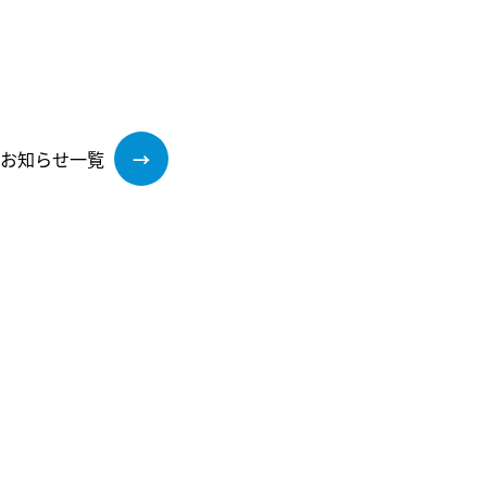
お知らせ一覧