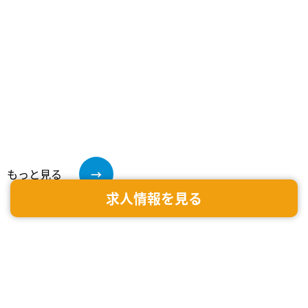
もっと見る
求人情報を見る