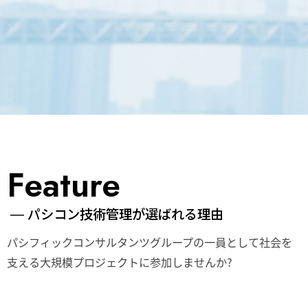
Feature
パシコン技術管理が選ばれる理由
パシフィックコンサルタンツグループの一員として
社会を
支える大規模プロジェクトに参加しませんか?