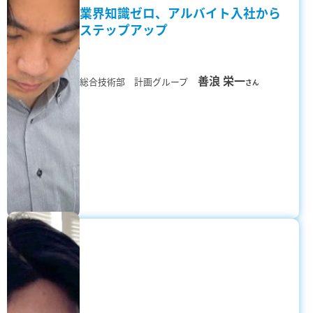
業界知識ゼロ、アルバイト入社から
ステップアップ
善浪 栄一
総合技術部 計画グループ
さん