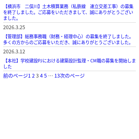
【横浜市 二俣川】土木積算業務（私鉄線 連立交差工事）の募集
を終了しました。ご応募をいただきまして、誠にありがとうござい
ました。
2026.3.25
【管理部】総務事務職（財務・経理中心）の募集を終了しました。
多くの方からのご応募をいただき、誠にありがとうございました。
2026.3.12
【本社】学校建設PJにおける建築設計監理・CM職の募集を開始しま
した
前のページ
1
2
3
4
5
…
13
次のページ