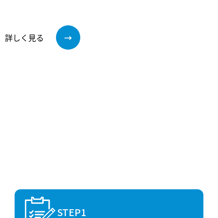
詳しく見る
STEP1