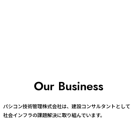
Our Business
パシコン技術管理株式会社は、建設コンサルタントとして
社会インフラの課題解決に取り組んでいます。