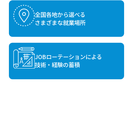
全国各地から選べる
さまざまな就業場所
JOBローテーションによる
技術・経験の蓄積