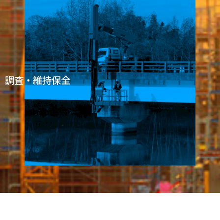
調査・維持保全