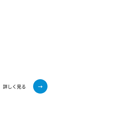
詳しく見る