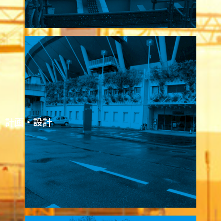
計画・設計